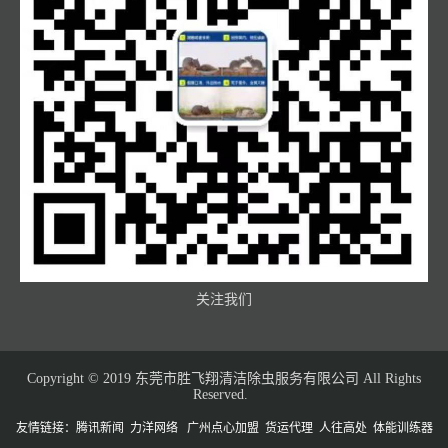
关注我们
Copyright © 2019 东莞市胜飞翔清洁除虫服务有限公司 All Rights
Reserved.
友情链接：
腾讯新闻
力洋网络
广州点心加盟
货运代理
人往高处
体能训练器