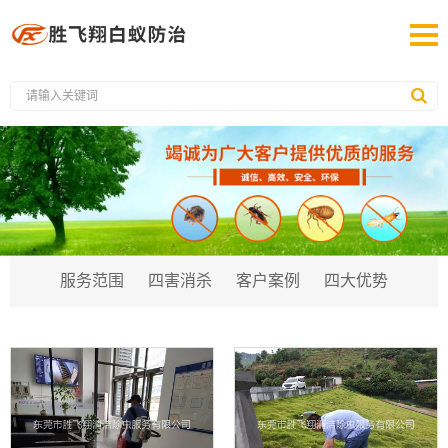
服务范围
四害消杀
客户案例
四大优势