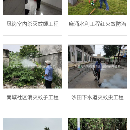
凤岗室内杀灭蚊蝇工程
麻涌水利工程红火蚁防治
南城社区消灭蚊子工程
沙田下水道灭蚊虫工程