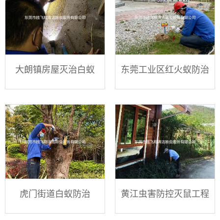
大朗镇房屋灭治白蚁
东莞工业区红火蚁防治
虎门街道白蚁防治
黄江虫害防控灭鼠工程